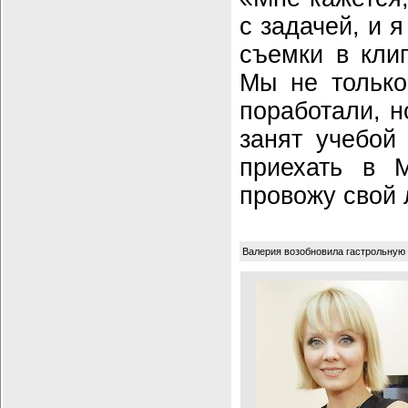
с задачей, и 
съемки в клип
Мы не только
поработали, н
занят учебой
приехать в 
провожу свой 
Валерия возобновила гастрольную